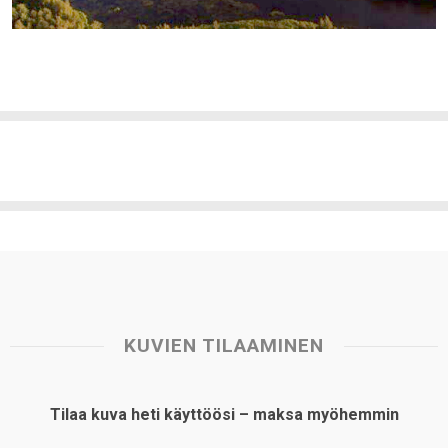
KUVIEN TILAAMINEN
Tilaa kuva heti käyttöösi – maksa myöhemmin