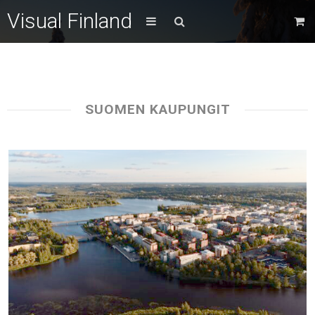
Visual Finland
SUOMEN KAUPUNGIT