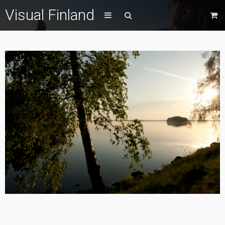
Visual Finland