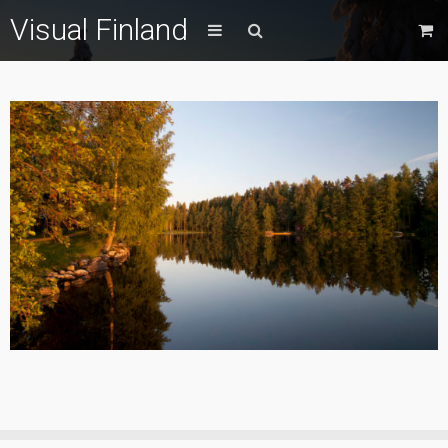
Visual Finland