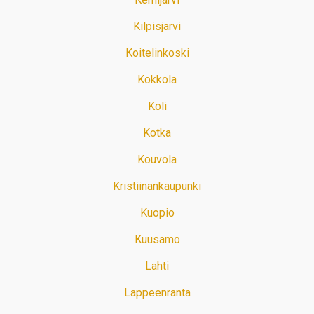
Kilpisjärvi
Koitelinkoski
Kokkola
Koli
Kotka
Kouvola
Kristiinankaupunki
Kuopio
Kuusamo
Lahti
Lappeenranta