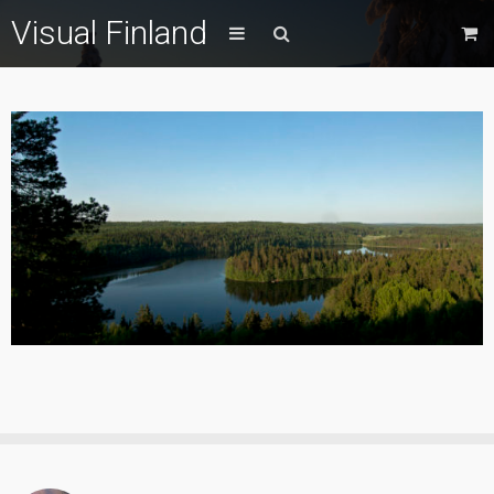
Visual Finland