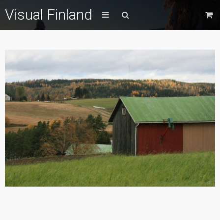
Visual Finland