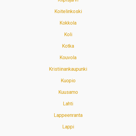
Koitelinkoski
Kokkola
Koli
Kotka
Kouvola
Kristiinankaupunki
Kuopio
Kuusamo
Lahti
Lappeenranta
Lappi