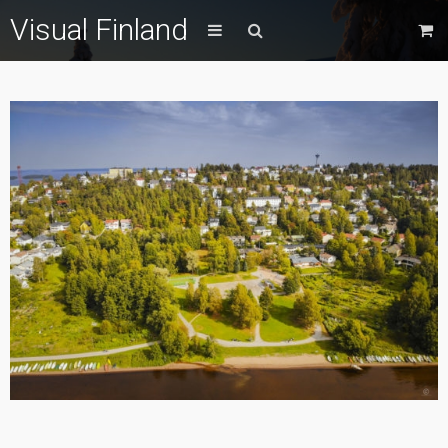
Visual Finland