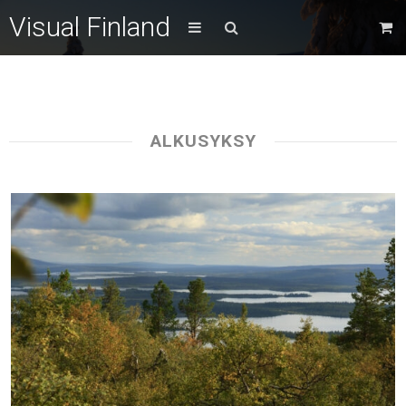
Visual Finland
ALKUSYKSY