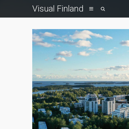
Visual Finland