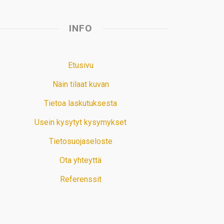
INFO
Etusivu
Näin tilaat kuvan
Tietoa laskutuksesta
Usein kysytyt kysymykset
Tietosuojaseloste
Ota yhteyttä
Referenssit