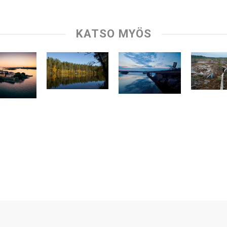
KATSO MYÖS