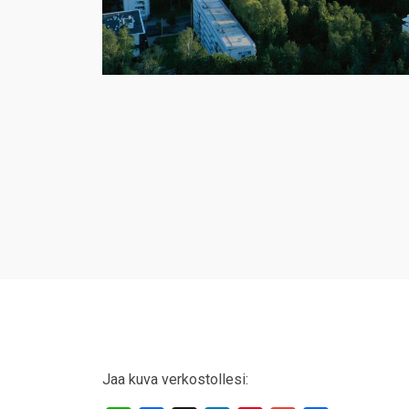
Jaa kuva verkostollesi: