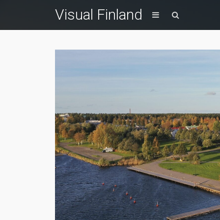
Visual Finland