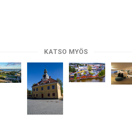
KATSO MYÖS