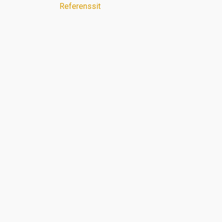
Referenssit