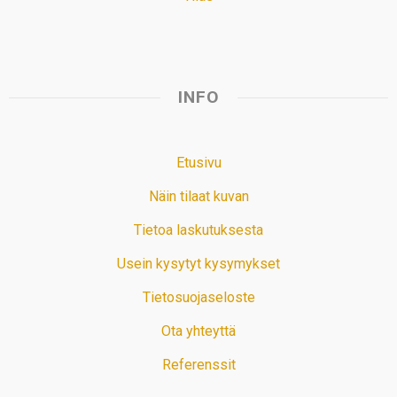
INFO
Etusivu
Näin tilaat kuvan
Tietoa laskutuksesta
Usein kysytyt kysymykset
Tietosuojaseloste
Ota yhteyttä
Referenssit