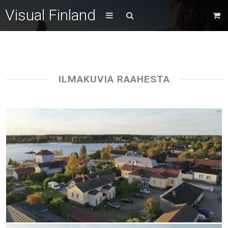
Visual Finland
ILMAKUVIA RAAHESTA