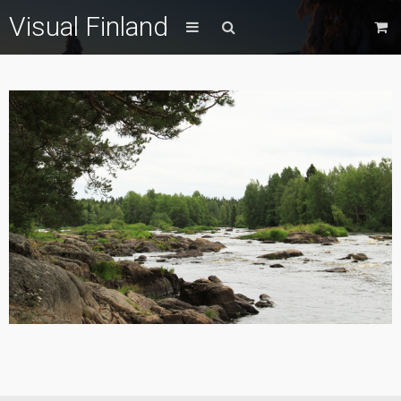
Visual Finland