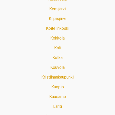
Kemijärvi
Kilpisjärvi
Koitelinkoski
Kokkola
Koli
Kotka
Kouvola
Kristiinankaupunki
Kuopio
Kuusamo
Lahti