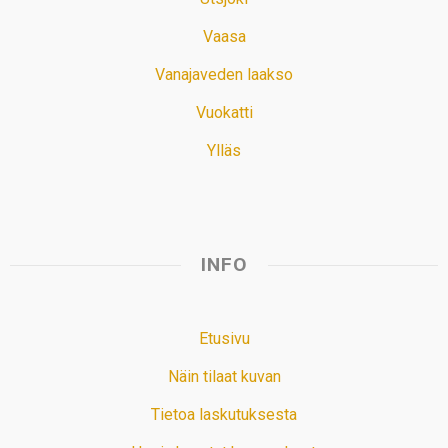
Vaasa
Vanajaveden laakso
Vuokatti
Ylläs
INFO
Etusivu
Näin tilaat kuvan
Tietoa laskutuksesta