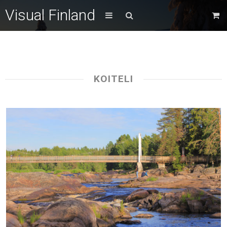
Visual Finland
KOITELI