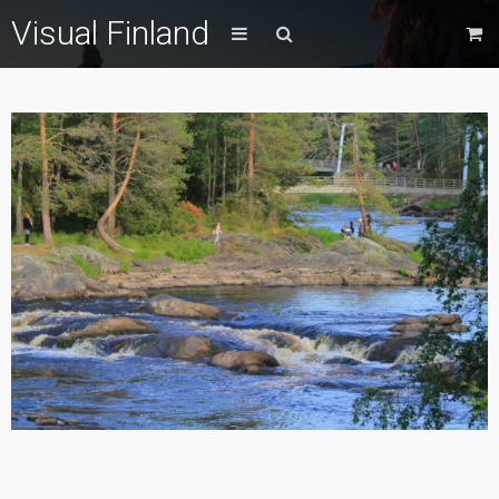
Visual Finland