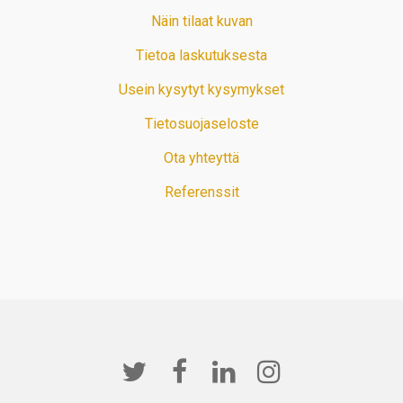
Näin tilaat kuvan
Tietoa laskutuksesta
Usein kysytyt kysymykset
Tietosuojaseloste
Ota yhteyttä
Referenssit