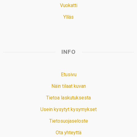
Vuokatti
Ylläs
INFO
Etusivu
Näin tilaat kuvan
Tietoa laskutuksesta
Usein kysytyt kysymykset
Tietosuojaseloste
Ota yhteyttä