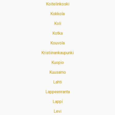
Koitelinkoski
Kokkola
Koli
Kotka
Kouvola
Kristiinankaupunki
Kuopio
Kuusamo
Lahti
Lappeenranta
Lappi
Levi