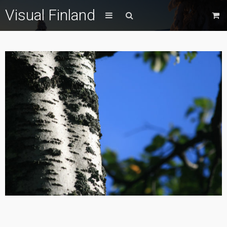
Visual Finland