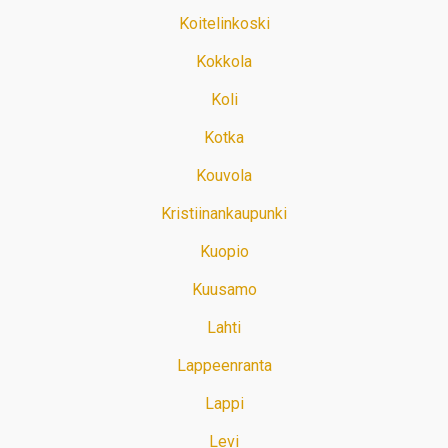
Koitelinkoski
Kokkola
Koli
Kotka
Kouvola
Kristiinankaupunki
Kuopio
Kuusamo
Lahti
Lappeenranta
Lappi
Levi