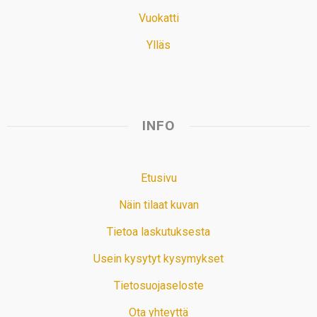
Vuokatti
Ylläs
INFO
Etusivu
Näin tilaat kuvan
Tietoa laskutuksesta
Usein kysytyt kysymykset
Tietosuojaseloste
Ota yhteyttä