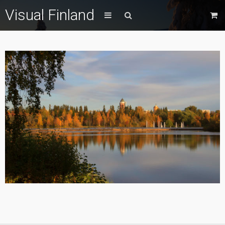
Visual Finland