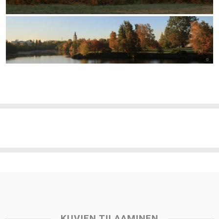
KUVIEN TILAAMINEN