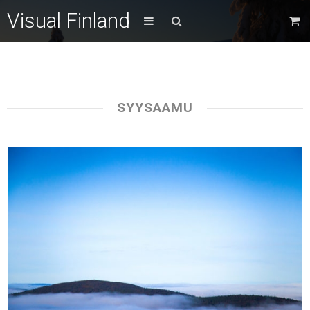
Visual Finland
SYYSAAMU