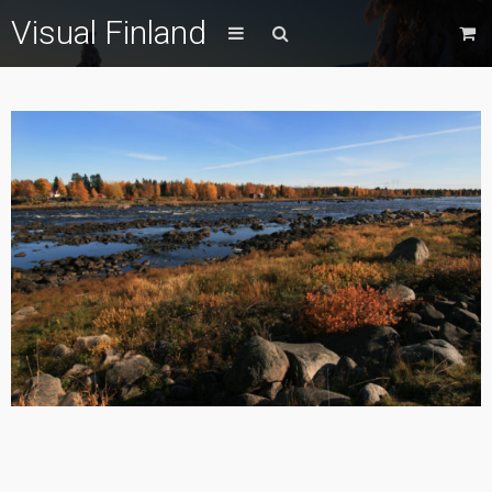
Visual Finland