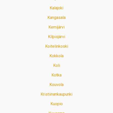
Kalajoki
Kangasala
Kemijärvi
Kilpisjärvi
Koitelinkoski
Kokkola
Koli
Kotka
Kouvola
Kristiinankaupunki
Kuopio