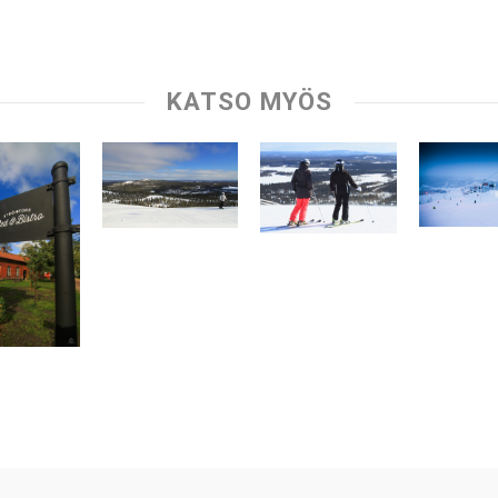
KATSO MYÖS