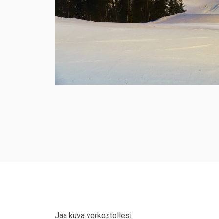
Jaa kuva verkostollesi: