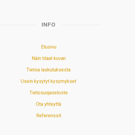
INFO
Etusivu
Näin tilaat kuvan
Tietoa laskutuksesta
Usein kysytyt kysymykset
Tietosuojaseloste
Ota yhteyttä
Referenssit