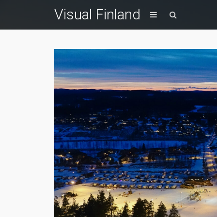
Visual Finland