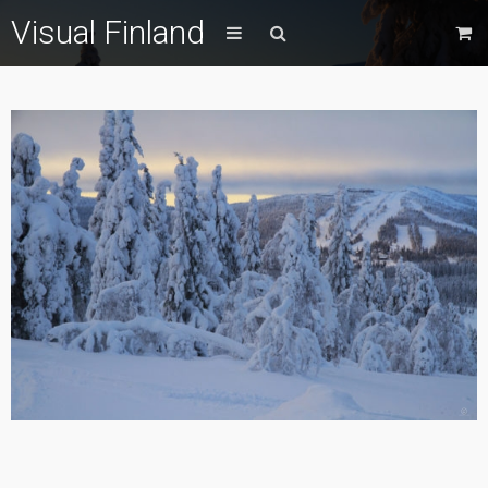
Visual Finland