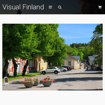
Visual Finland