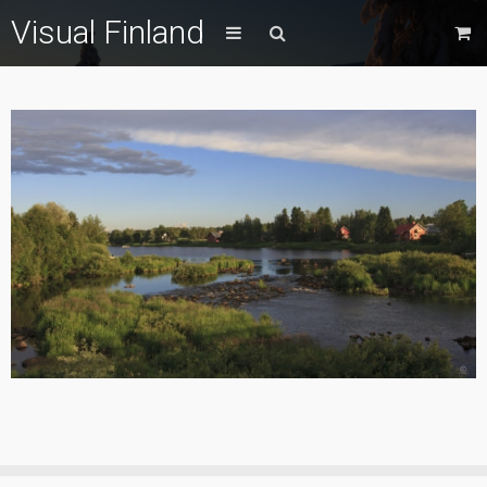
Visual Finland