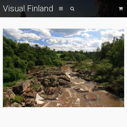
Visual Finland