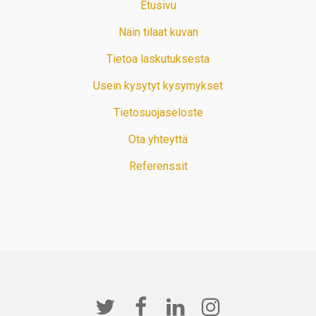
Etusivu
Näin tilaat kuvan
Tietoa laskutuksesta
Usein kysytyt kysymykset
Tietosuojaseloste
Ota yhteyttä
Referenssit