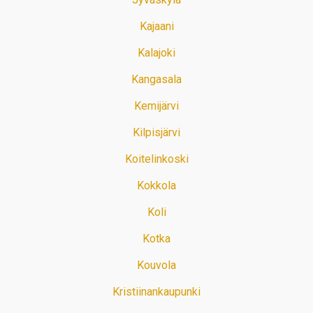
Kajaani
Kalajoki
Kangasala
Kemijärvi
Kilpisjärvi
Koitelinkoski
Kokkola
Koli
Kotka
Kouvola
Kristiinankaupunki