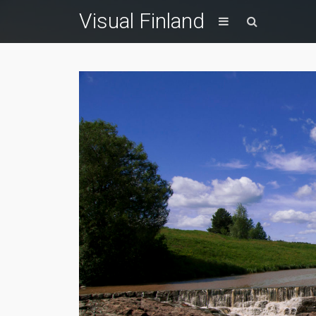
Visual Finland