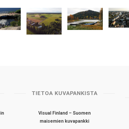
TIETOA KUVAPANKISTA
in
Visual Finland – Suomen
maisemien kuvapankki