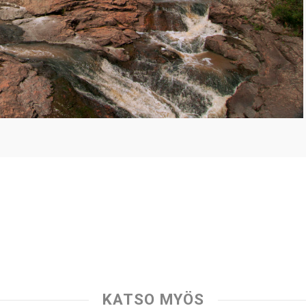
KATSO MYÖS