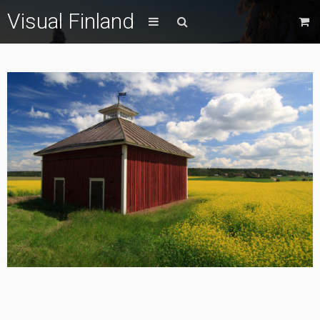
Visual Finland