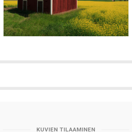
KUVIEN TILAAMINEN