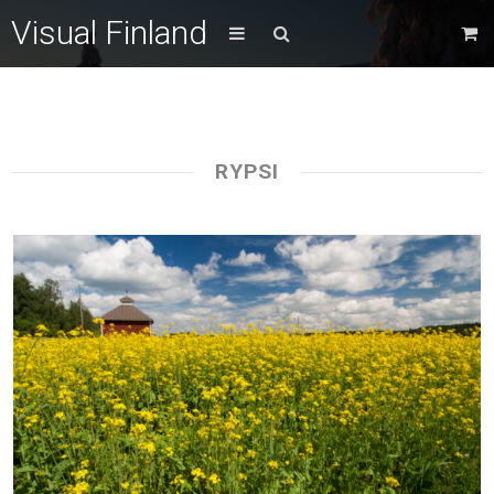
Visual Finland
RYPSI