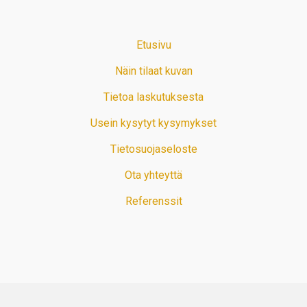
Etusivu
Näin tilaat kuvan
Tietoa laskutuksesta
Usein kysytyt kysymykset
Tietosuojaseloste
Ota yhteyttä
Referenssit