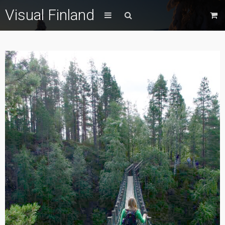
Visual Finland