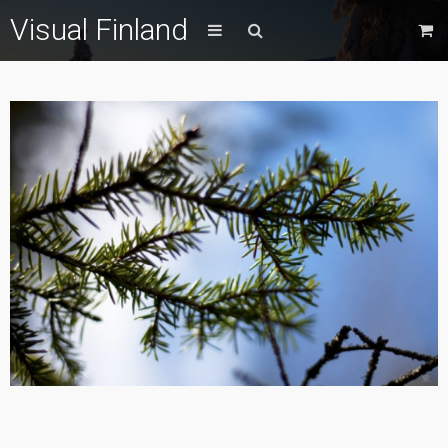
Visual Finland