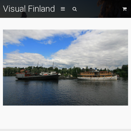
Visual Finland