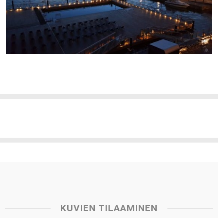
KUVIEN TILAAMINEN