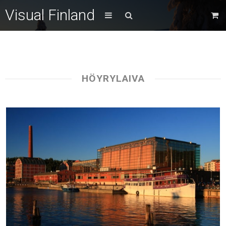
Visual Finland
HÖYRYLAIVA