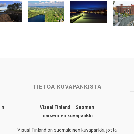
TIETOA KUVAPANKISTA
in
Visual Finland – Suomen
maisemien kuvapankki
,
Visual Finland on suomalainen kuvapankki, josta