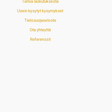
Tietoa laskutuksesta
Usein kysytyt kysymykset
Tietosuojaseloste
Ota yhteyttä
Referenssit