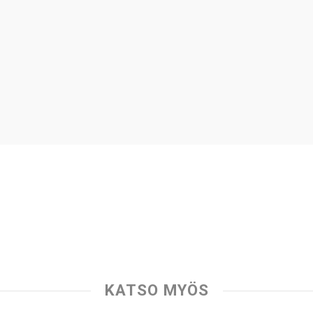
KATSO MYÖS