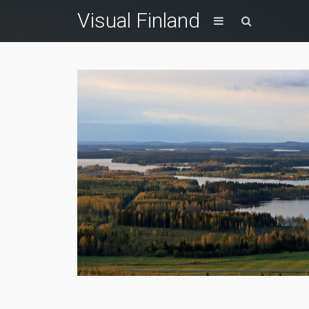
Visual Finland