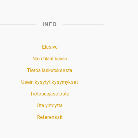
INFO
Etusivu
Näin tilaat kuvan
Tietoa laskutuksesta
Usein kysytyt kysymykset
Tietosuojaseloste
Ota yhteyttä
Referenssit