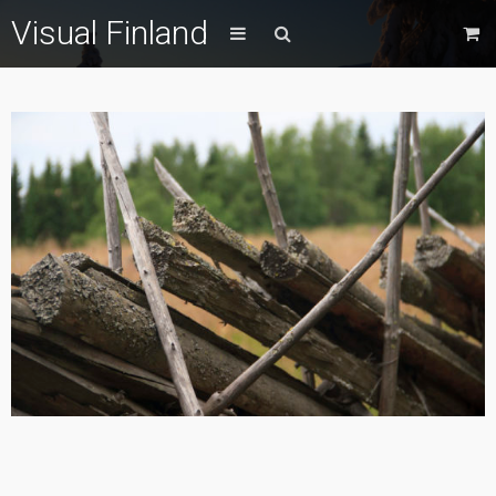
Visual Finland