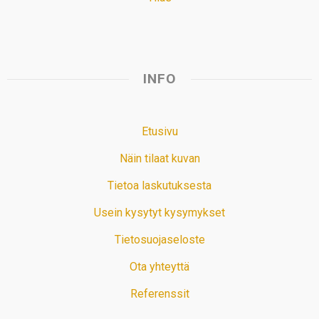
INFO
Etusivu
Näin tilaat kuvan
Tietoa laskutuksesta
Usein kysytyt kysymykset
Tietosuojaseloste
Ota yhteyttä
Referenssit