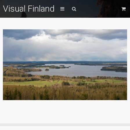
Visual Finland