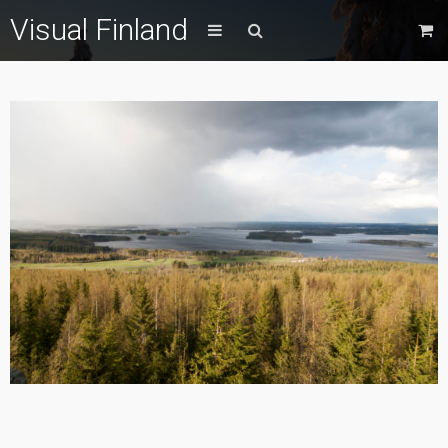
Visual Finland