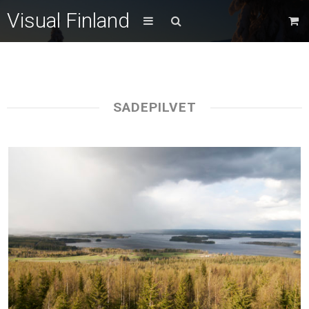
Visual Finland
SADEPILVET