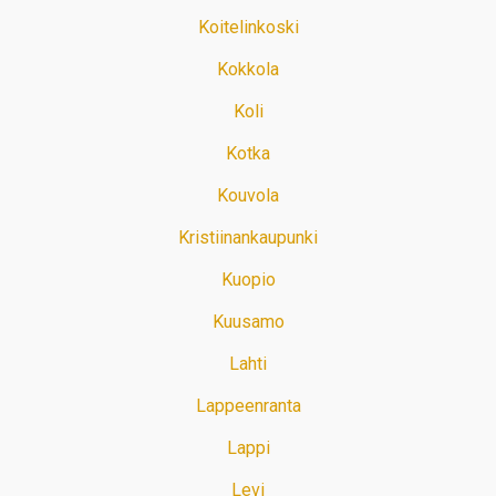
Koitelinkoski
Kokkola
Koli
Kotka
Kouvola
Kristiinankaupunki
Kuopio
Kuusamo
Lahti
Lappeenranta
Lappi
Levi