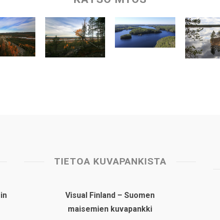
TIETOA KUVAPANKISTA
in
Visual Finland – Suomen
maisemien kuvapankki