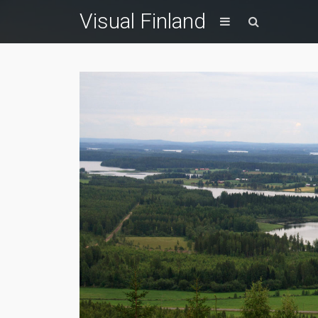
Visual Finland