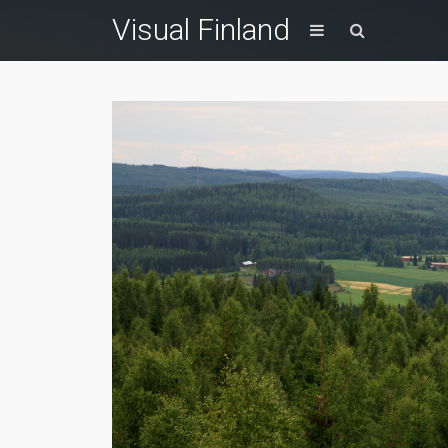
Visual Finland