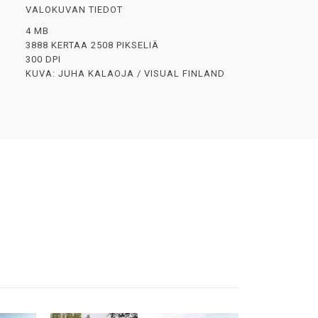
VALOKUVAN TIEDOT
4 MB
3888 KERTAA 2508 PIKSELIÄ
300 DPI
KUVA: JUHA KALAOJA / VISUAL FINLAND