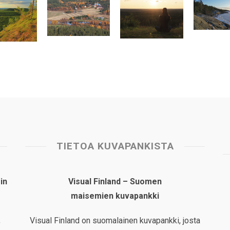
TIETOA KUVAPANKISTA
in
Visual Finland – Suomen
maisemien kuvapankki
,
Visual Finland on suomalainen kuvapankki, josta