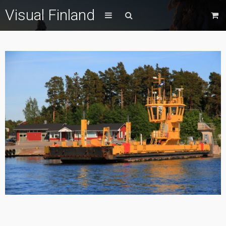
Visual Finland