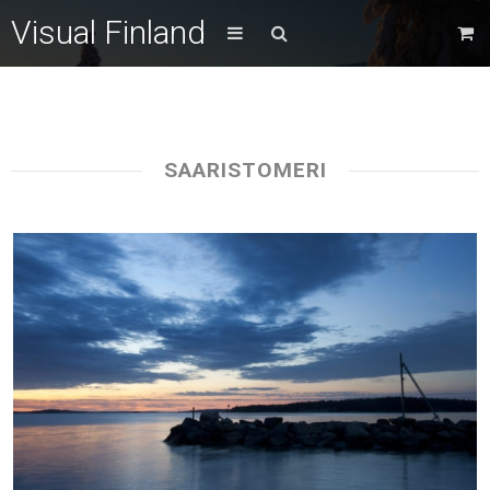
Visual Finland
SAARISTOMERI