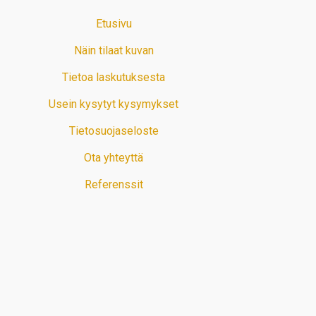
Etusivu
Näin tilaat kuvan
Tietoa laskutuksesta
Usein kysytyt kysymykset
Tietosuojaseloste
Ota yhteyttä
Referenssit