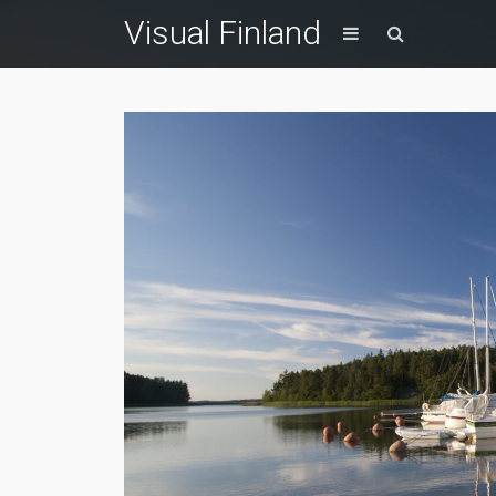
Visual Finland