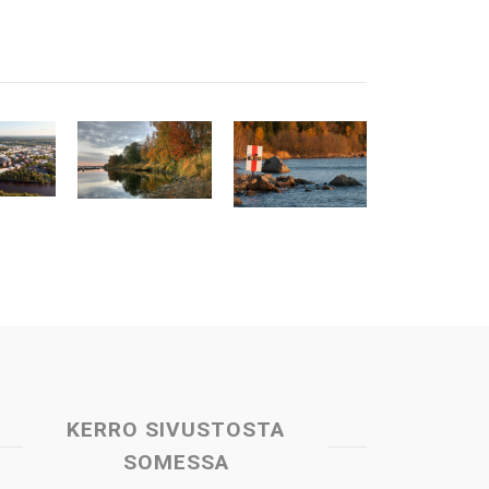
KERRO SIVUSTOSTA
SOMESSA