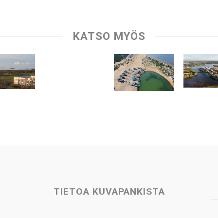
KATSO MYÖS
TIETOA KUVAPANKISTA