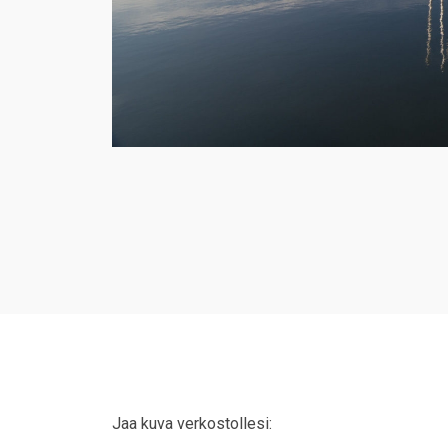
Jaa kuva verkostollesi: