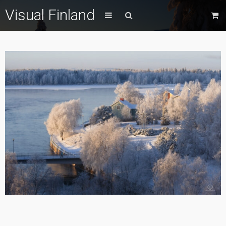
Visual Finland