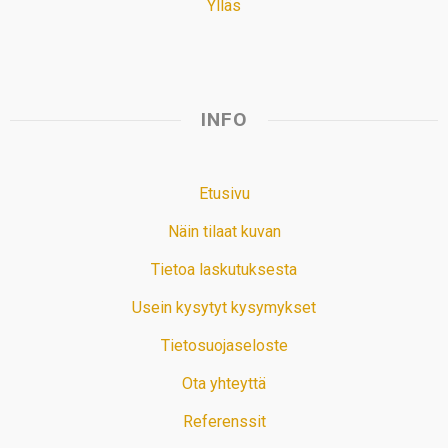
Ylläs
INFO
Etusivu
Näin tilaat kuvan
Tietoa laskutuksesta
Usein kysytyt kysymykset
Tietosuojaseloste
Ota yhteyttä
Referenssit