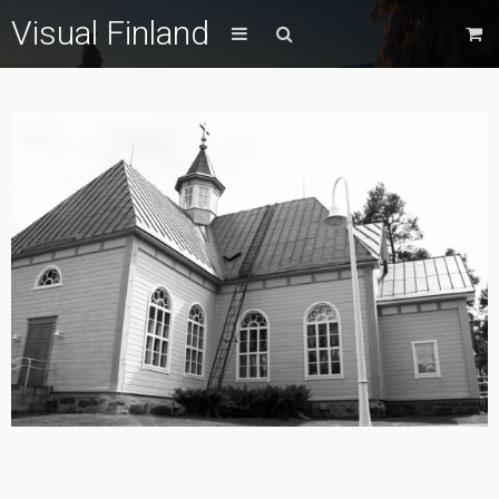
Visual Finland