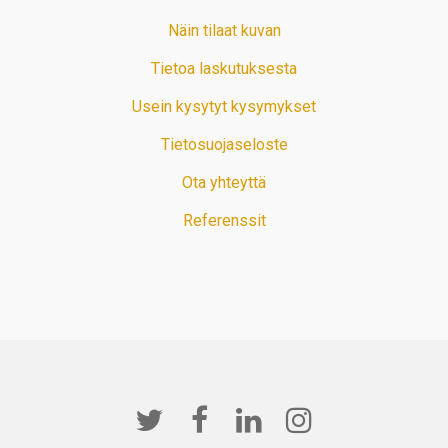
Näin tilaat kuvan
Tietoa laskutuksesta
Usein kysytyt kysymykset
Tietosuojaseloste
Ota yhteyttä
Referenssit