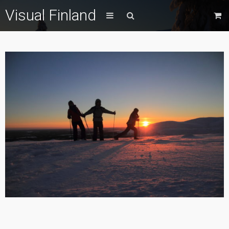
Visual Finland