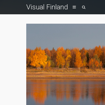
Visual Finland