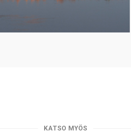
KATSO MYÖS