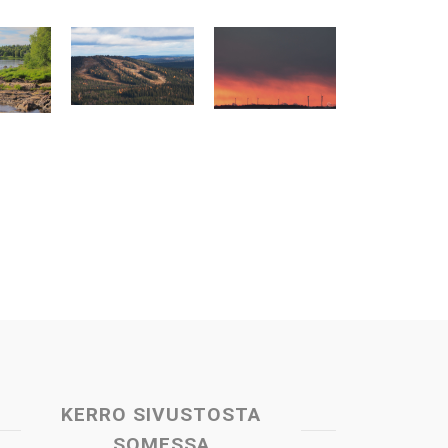
KERRO SIVUSTOSTA
SOMESSA