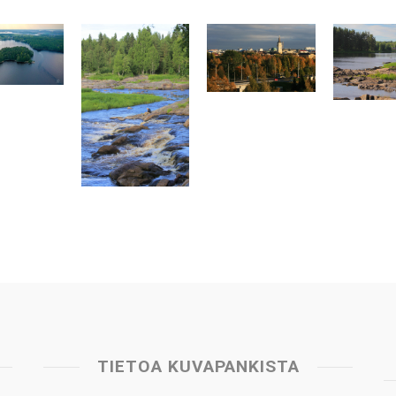
TIETOA KUVAPANKISTA