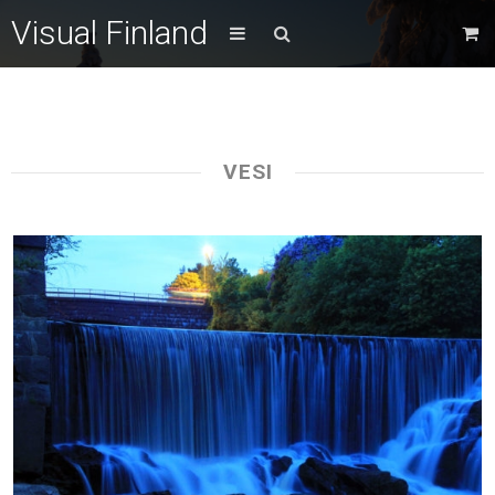
Visual Finland
VESI