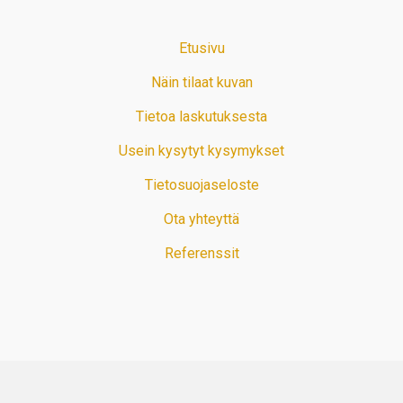
Etusivu
Näin tilaat kuvan
Tietoa laskutuksesta
Usein kysytyt kysymykset
Tietosuojaseloste
Ota yhteyttä
Referenssit