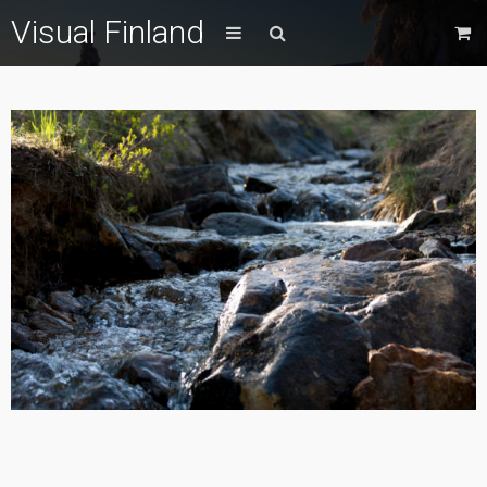
Visual Finland