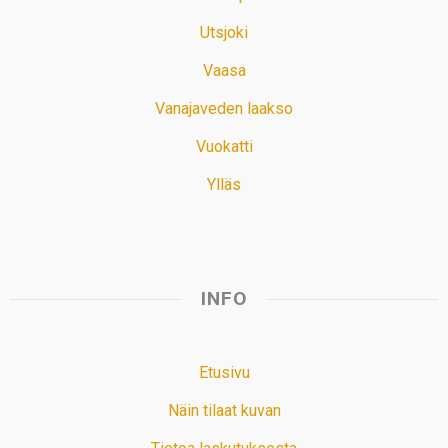
Utsjoki
Vaasa
Vanajaveden laakso
Vuokatti
Ylläs
INFO
Etusivu
Näin tilaat kuvan