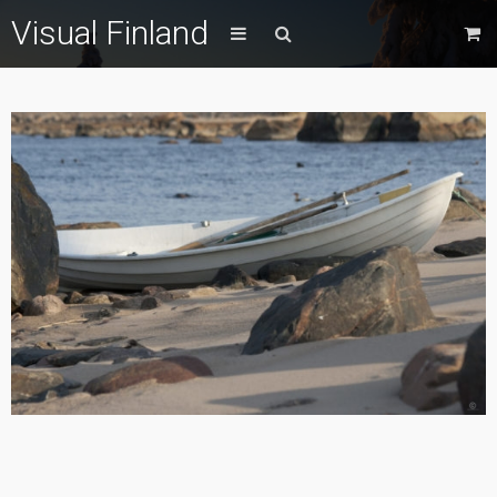
Visual Finland