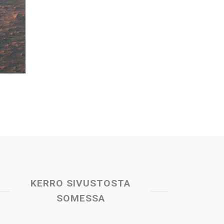
KERRO SIVUSTOSTA
SOMESSA