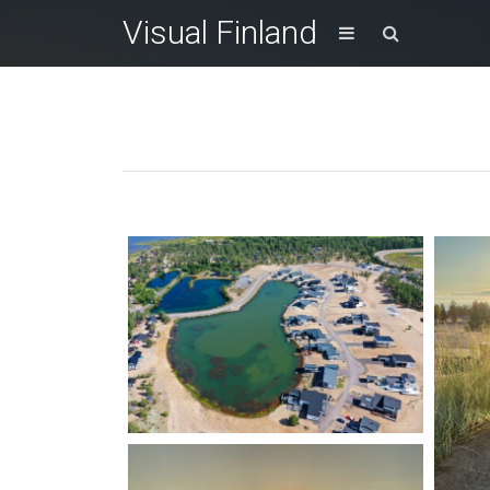
Visual Finland