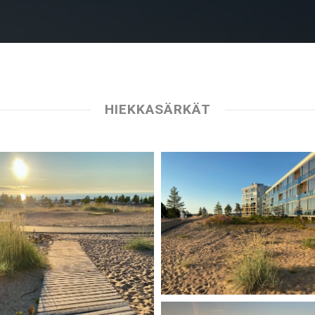
HIEKKASÄRKÄT