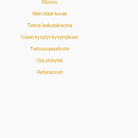
Etusivu
Näin tilaat kuvan
Tietoa laskutuksesta
Usein kysytyt kysymykset
Tietosuojaseloste
Ota yhteyttä
Referenssit