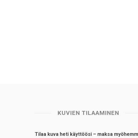
KUVIEN TILAAMINEN
Tilaa kuva heti käyttöösi – maksa myöhemm