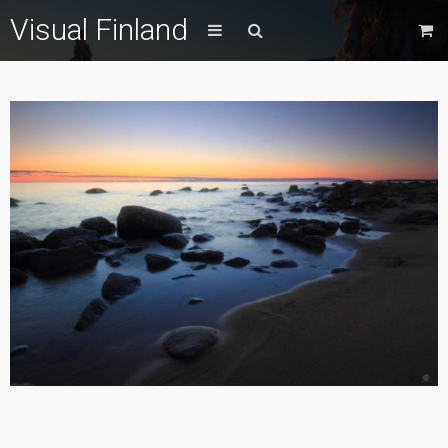
Visual Finland